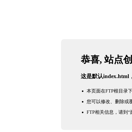
恭喜, 站点
这是默认index.h
本页面在FTP根目录下的in
您可以修改、删除或
FTP相关信息，请到“面